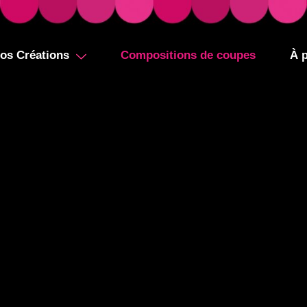
os Créations
Compositions de coupes
À 