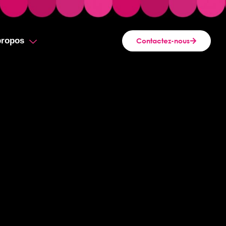
propos
Contactez-nous