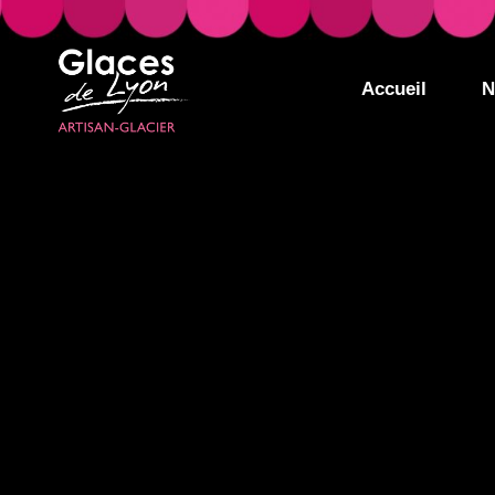
Accueil
N