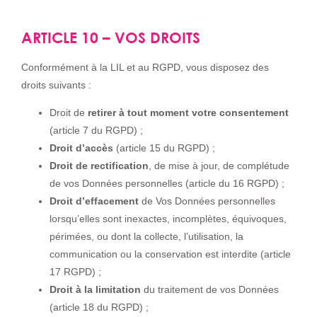
ARTICLE 10 – VOS DROITS
Conformément à la LIL et au RGPD, vous disposez des
droits suivants :
Droit de
retirer à tout moment votre consentement
(article 7 du RGPD) ;
Droit d’accès
(article 15 du RGPD) ;
Droit de
rectification
, de mise à jour, de complétude
de vos Données personnelles (article du 16 RGPD) ;
Droit d’effacement
de Vos Données personnelles
lorsqu’elles sont inexactes, incomplètes, équivoques,
périmées, ou dont la collecte, l’utilisation, la
communication ou la conservation est interdite (article
17 RGPD) ;
Droit à la limitation
du traitement de vos Données
(article 18 du RGPD) ;