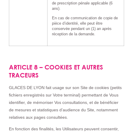
de prescription pénale applicable (6
ans).
En cas de communication de copie de
pièce d’identité, elle peut être
conservée pendant un (1) an après
réception de la demande.
ARTICLE 8 – COOKIES ET AUTRES
TRACEURS
GLACES DE LYON fait usage sur son Site de cookies (petits
fichiers enregistrés sur Votre terminal) permettant de Vous
identifier, de mémoriser Vos consultations, et de bénéficier
de mesures et statistiques d’audience du Site, notamment
relatives aux pages consultées.
En fonction des finalités, les Utilisateurs peuvent consentir,