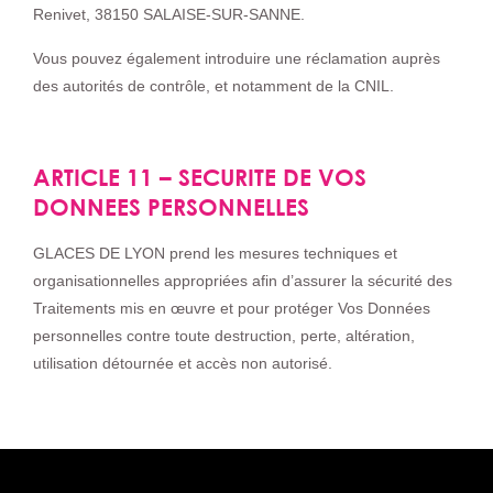
Renivet, 38150 SALAISE-SUR-SANNE.
Vous pouvez également introduire une réclamation auprès
des autorités de contrôle, et notamment de la CNIL.
ARTICLE 11 – SECURITE DE VOS
DONNEES PERSONNELLES
GLACES DE LYON prend les mesures techniques et
organisationnelles appropriées afin d’assurer la sécurité des
Traitements mis en œuvre et pour protéger Vos Données
personnelles contre toute destruction, perte, altération,
utilisation détournée et accès non autorisé.