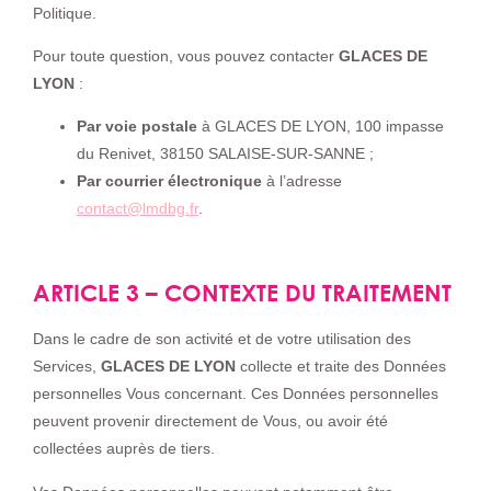
Politique.
Pour toute question, vous pouvez contacter
GLACES DE
LYON
:
Par voie postale
à GLACES DE LYON, 100 impasse
du Renivet, 38150 SALAISE-SUR-SANNE ;
Par courrier électronique
à l’adresse
contact@lmdbg.fr
.
ARTICLE 3 – CONTEXTE DU TRAITEMENT
Dans le cadre de son activité et de votre utilisation des
Services,
GLACES DE LYON
collecte et traite des Données
personnelles Vous concernant. Ces Données personnelles
peuvent provenir directement de Vous, ou avoir été
collectées auprès de tiers.