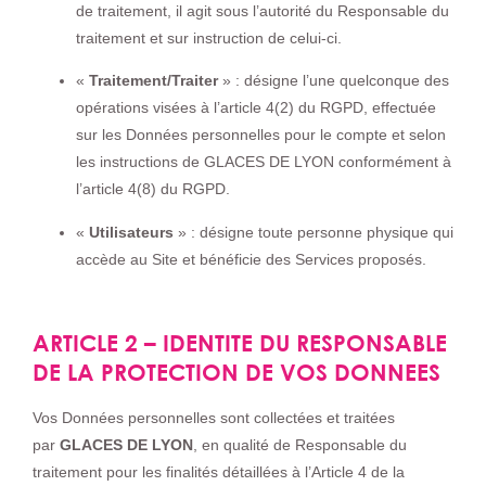
de traitement, il agit sous l’autorité du Responsable du
traitement et sur instruction de celui-ci.
«
Traitement/Traiter
» : désigne l’une quelconque des
opérations visées à l’article 4(2) du RGPD, effectuée
sur les Données personnelles pour le compte et selon
les instructions de GLACES DE LYON conformément à
l’article 4(8) du RGPD.
«
Utilisateurs
»
: désigne toute personne physique qui
accède au Site et bénéficie des Services proposés.
ARTICLE 2 – IDENTITE DU RESPONSABLE
DE LA PROTECTION DE VOS DONNEES
Vos Données personnelles sont collectées et traitées
par
GLACES DE LYON
, en qualité de Responsable du
traitement pour les finalités détaillées à l’Article 4 de la