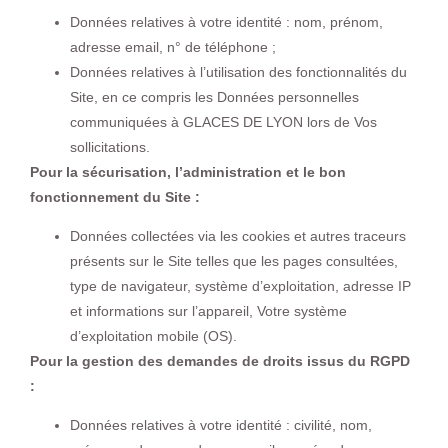
Données relatives à votre identité : nom, prénom,
adresse email, n° de téléphone ;
Données relatives à l’utilisation des fonctionnalités du
Site, en ce compris les Données personnelles
communiquées à GLACES DE LYON lors de Vos
sollicitations.
Pour la sécurisation, l’administration et le bon
fonctionnement du Site :
Données collectées via les cookies et autres traceurs
présents sur le Site telles que les pages consultées,
type de navigateur, système d’exploitation, adresse IP
et informations sur l’appareil, Votre système
d’exploitation mobile (OS).
Pour la gestion des demandes de droits issus du RGPD
:
Données relatives à votre identité : civilité, nom,