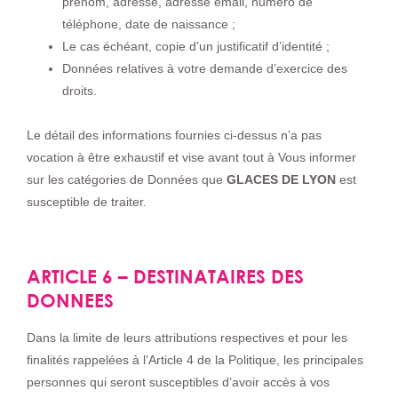
prénom, adresse, adresse email, numéro de
téléphone, date de naissance ;
Le cas échéant, copie d’un justificatif d’identité ;
Données relatives à votre demande d’exercice des
droits.
Le détail des informations fournies ci-dessus n’a pas
vocation à être exhaustif et vise avant tout à Vous informer
sur les catégories de Données que
GLACES DE LYON
est
susceptible de traiter.
ARTICLE 6 – DESTINATAIRES DES
DONNEES
Dans la limite de leurs attributions respectives et pour les
finalités rappelées à l’Article 4 de la Politique, les principales
personnes qui seront susceptibles d’avoir accès à vos