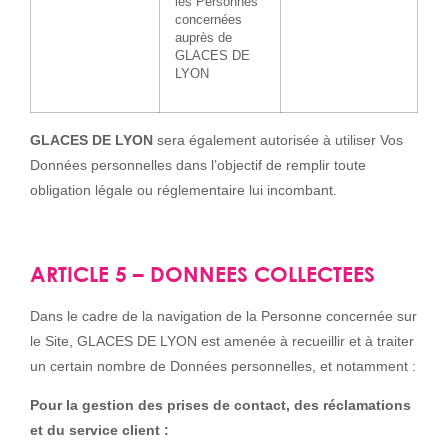
les Personnes
concernées
auprès de
GLACES DE
LYON
GLACES DE LYON
sera également autorisée à utiliser Vos
Données personnelles dans l’objectif de remplir toute
obligation légale ou réglementaire lui incombant.
ARTICLE 5 – DONNEES COLLECTEES
Dans le cadre de la navigation de la Personne concernée sur
le Site, GLACES DE LYON est amenée à recueillir et à traiter
un certain nombre de Données personnelles, et notamment :
Pour la gestion des prises de contact, des réclamations
et du service client :