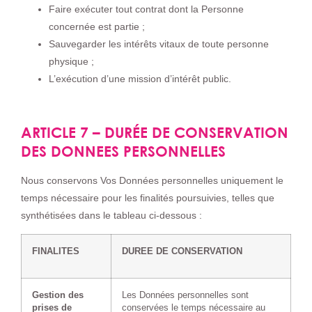
Faire exécuter tout contrat dont la Personne
concernée est partie ;
Sauvegarder les intérêts vitaux de toute personne
physique ;
L’exécution d’une mission d’intérêt public.
ARTICLE 7 – DURÉE DE CONSERVATION
DES DONNEES PERSONNELLES
Nous conservons Vos Données personnelles uniquement le
temps nécessaire pour les finalités poursuivies, telles que
synthétisées dans le tableau ci-dessous :
FINALITES
DUREE DE CONSERVATION
Gestion des
Les Données personnelles sont
prises de
conservées le temps nécessaire au