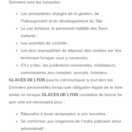
Données sont les suivantes :
Les prestataires chargés de la gestion, de
l’hébergement et du développement du Site ;
Le cas échéant, le personnel habilité des Sous-
traitants ;
Les autorités de contrôle ;
Les tiers susceptibles de déposer des cookies sur Vos
terminaux lorsque vous y consentez ;
S’il y a lieu, les juridictions concernées, médiateurs,
commissaires aux comptes, avocats, huissiers…
GLACES DE LYON
pourra communiquer à tout tiers les
Données personnelles lorsqu’une obligation légale de le faire
existe ou lorsque
GLACES DE LYON
considère de bonne foi
que cela est nécessaire pour :
Répondre à toute réclamation à son encontre ;
Se conformer aux exigences de l’ordre judiciaire et/ou
administratif ;