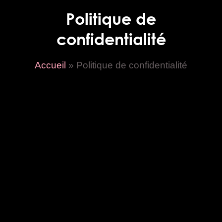
Politique de
confidentialité
Accueil
»
Politique de confidentialité