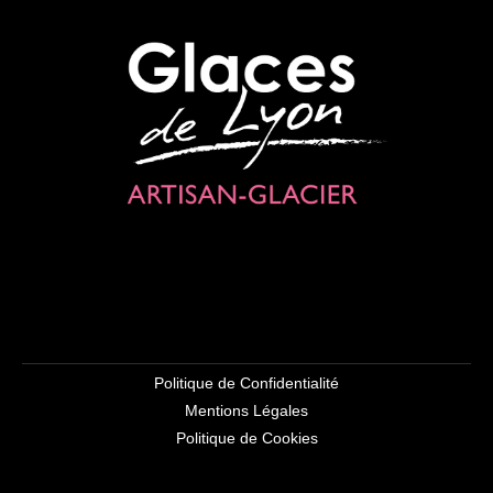
Politique de Confidentialité
Mentions Légales
Politique de Cookies