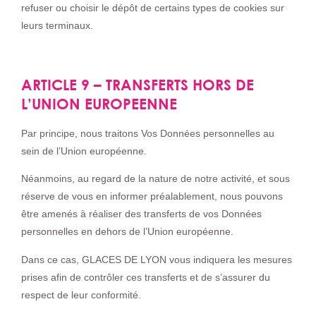
refuser ou choisir le dépôt de certains types de cookies sur
leurs terminaux.
ARTICLE 9 – TRANSFERTS HORS DE
L’UNION EUROPEENNE
Par principe, nous traitons Vos Données personnelles au
sein de l’Union européenne.
Néanmoins, au regard de la nature de notre activité, et sous
réserve de vous en informer préalablement, nous pouvons
être amenés à réaliser des transferts de vos Données
personnelles en dehors de l’Union européenne.
Dans ce cas, GLACES DE LYON vous indiquera les mesures
prises afin de contrôler ces transferts et de s’assurer du
respect de leur conformité.